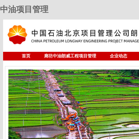
中油项目管理
首页
廊坊中油朗威工程项目管理
企业动态
人力资源
中油项目管理