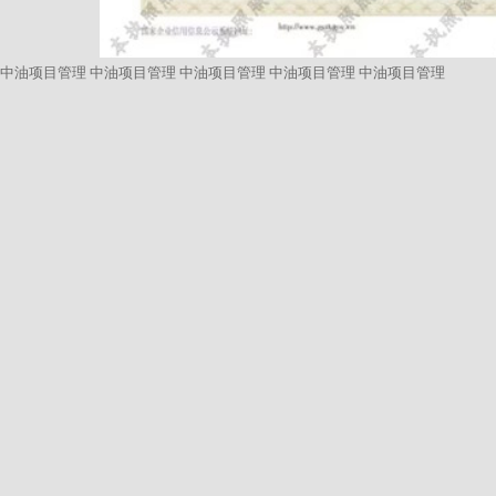
中油项目管理
中油项目管理
中油项目管理
中油项目管理
中油项目管理