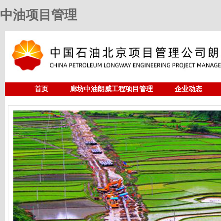
中油项目管理
首页
廊坊中油朗威工程项目管理
企业动态
人力资源
中油项目管理