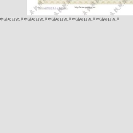
中油项目管理
中油项目管理
中油项目管理
中油项目管理
中油项目管理