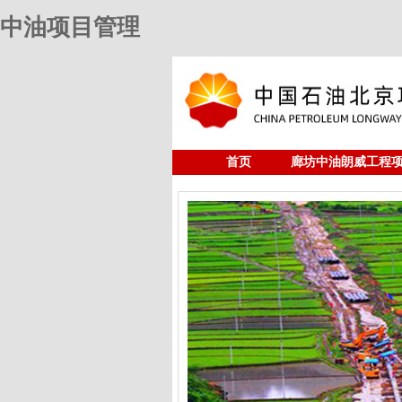
中油项目管理
首页
廊坊中油朗威工程
人力资源
中油项目管理