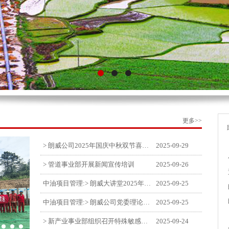
更多>>
> 朗威公司2025年国庆中秋双节喜乐嘉年华活动圆满举行
2025-09-29
> 管道事业部开展新闻宣传培训
2025-09-26
中油项目管理:> 朗威大讲堂2025年第九讲开讲
2025-09-25
中油项目管理:> 朗威公司党委理论中心组学习《习近平谈治国理政》第五卷推动公司高质量发展
2025-09-25
> 新产业事业部组织召开特殊敏感时期安全管理提升会
2025-09-24