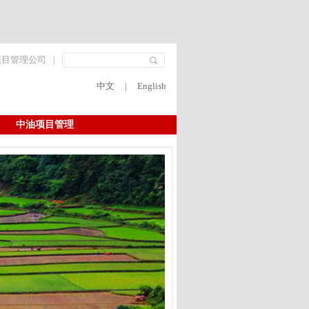
项目管理公司
|
中文
|
English
中油项目管理