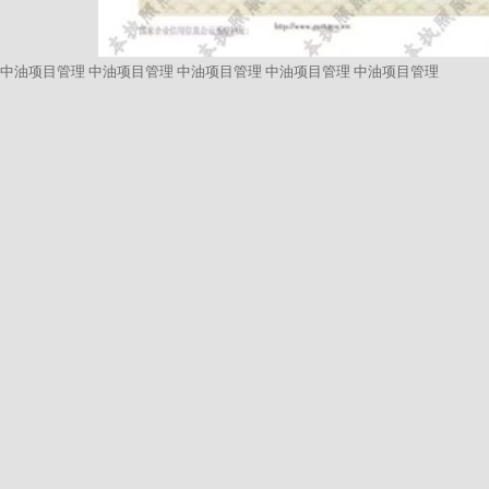
中油项目管理
中油项目管理
中油项目管理
中油项目管理
中油项目管理