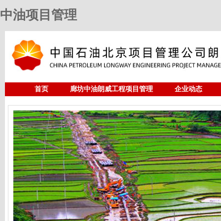
中油项目管理
首页
廊坊中油朗威工程项目管理
企业动态
人力资源
中油项目管理